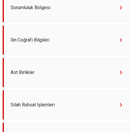
Sorumluluk Bölgesi
İlin Coğrafi Bilgileri
Ast Birlikler
Silah Ruhsat İşlemleri