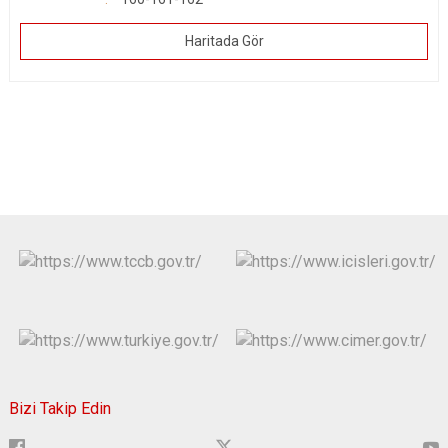
Haritada Gör
Bizi Takip Edin