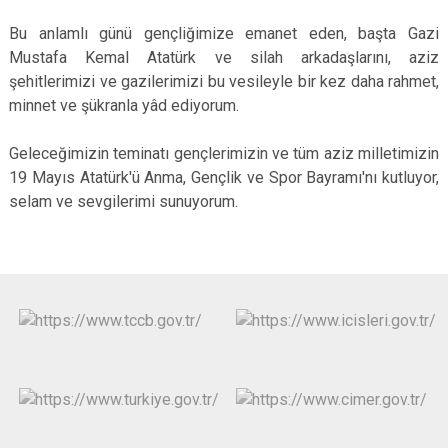
Bu anlamlı günü gençliğimize emanet eden, başta Gazi
Mustafa Kemal Atatürk ve silah arkadaşlarını, aziz
şehitlerimizi ve gazilerimizi bu vesileyle bir kez daha rahmet,
minnet ve şükranla yâd ediyorum.
Geleceğimizin teminatı gençlerimizin ve tüm aziz milletimizin
19 Mayıs Atatürk'ü Anma, Gençlik ve Spor Bayramı'nı kutluyor,
selam ve sevgilerimi sunuyorum.