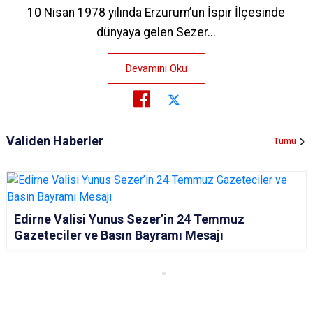
10 Nisan 1978 yılında Erzurum’un İspir İlçesinde
dünyaya gelen Sezer...
Devamını Oku
Validen Haberler
Tümü
Edirne Valisi Yunus Sezer’in 24 Temmuz
Gazeteciler ve Basın Bayramı Mesajı