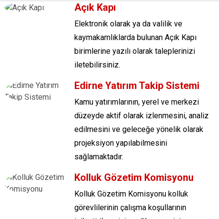
Açık Kapı
Elektronik olarak ya da valilik ve
kaymakamlıklarda bulunan Açık Kapı
birimlerine yazılı olarak taleplerinizi
iletebilirsiniz.
Edirne Yatırım Takip Sistemi
Kamu yatırımlarının, yerel ve merkezi
düzeyde aktif olarak izlenmesini, analiz
edilmesini ve geleceğe yönelik olarak
projeksiyon yapılabilmesini
sağlamaktadır.
Kolluk Gözetim Komisyonu
Kolluk Gözetim Komisyonu kolluk
görevlilerinin çalışma koşullarının