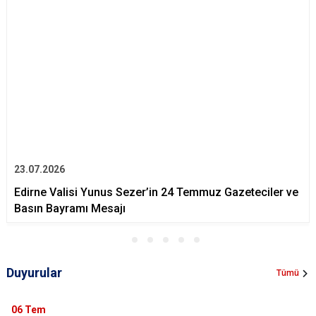
23.07.2026
Edirne Valisi Yunus Sezer’in 24 Temmuz Gazeteciler ve
Basın Bayramı Mesajı
Duyurular
Tümü
06
Tem