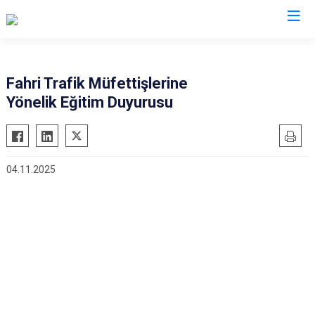
Valilikler
Fahri Trafik Müfettişlerine
Yönelik Eğitim Duyurusu
04.11.2025