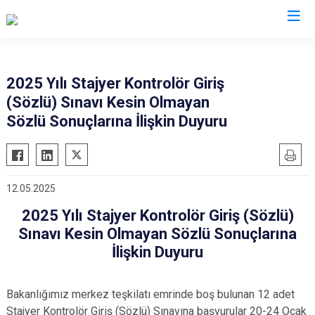
Valilikler
2025 Yılı Stajyer Kontrolör Giriş
(Sözlü) Sınavı Kesin Olmayan
Sözlü Sonuçlarına İlişkin Duyuru
12.05.2025
2025 Yılı Stajyer Kontrolör Giriş (Sözlü)
Sınavı Kesin Olmayan Sözlü Sonuçlarına
İlişkin Duyuru
Bakanlığımız merkez teşkilatı emrinde boş bulunan 12 adet
Stajyer Kontrolör Giriş (Sözlü) Sınavına başvurular 20-24 Ocak